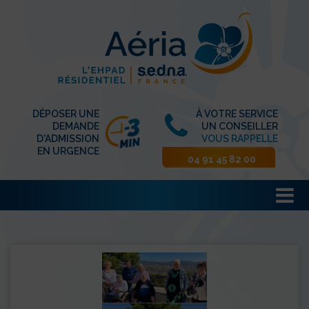
DÉPOSER UNE
À VOTRE SERVICE
DEMANDE
UN CONSEILLER
D'ADMISSION
VOUS RAPPELLE
EN URGENCE
04 91 45 82 00