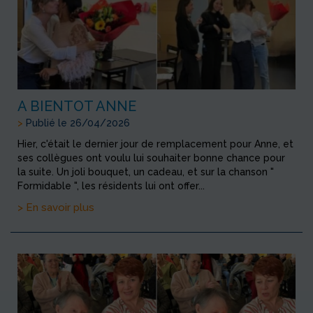
A BIENTOT ANNE
>
Publié le 26/04/2026
Hier, c'était le dernier jour de remplacement pour Anne, et
ses collègues ont voulu lui souhaiter bonne chance pour
la suite. Un joli bouquet, un cadeau, et sur la chanson "
Formidable ", les résidents lui ont offer...
> En savoir plus