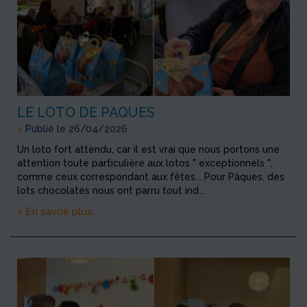
LE LOTO DE PAQUES
>
Publié le 26/04/2026
Un loto fort attendu, car il est vrai que nous portons une
attention toute particulière aux lotos " exceptionnels ",
comme ceux correspondant aux fêtes... Pour Pâques, des
lots chocolatés nous ont parru tout ind...
> En savoir plus