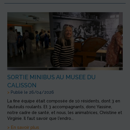
SORTIE MINIBUS AU MUSEE DU
CALISSON
>
Publié le 26/04/2026
La fine équipe était composée de 10 résidents, dont 3 en
fauteuils roulants. Et 3 accompagnants, donc Yassine,
notre cadre de santé, et nous, les animatrices, Christine et
Virginie. Il faut savoir que l'endro...
> En savoir plus