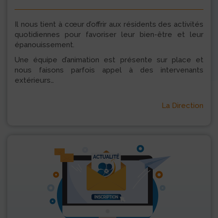
Il nous tient à cœur d’offrir aux résidents des activités
quotidiennes pour favoriser leur bien-être et leur
épanouissement.
Une équipe d’animation est présente sur place et
nous faisons parfois appel à des intervenants
extérieurs…
La Direction