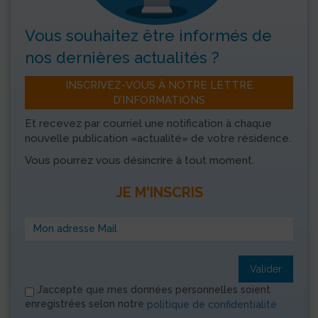
Vous souhaitez être informés
de
nos dernières actualités ?
INSCRIVEZ-VOUS À NOTRE LETTRE
D’INFORMATIONS
Et recevez par courriel une notification à chaque
nouvelle publication «actualité» de votre résidence.
Vous pourrez vous désincrire à tout moment.
JE M'INSCRIS
Valider
J’accepte que mes données personnelles soient
enregistrées selon notre
politique de confidentialité