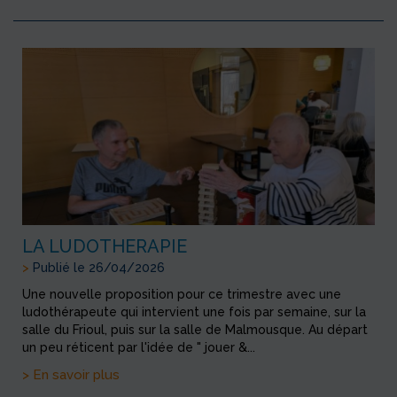
LA LUDOTHERAPIE
>
Publié le 26/04/2026
Une nouvelle proposition pour ce trimestre avec une
ludothérapeute qui intervient une fois par semaine, sur la
salle du Frioul, puis sur la salle de Malmousque. Au départ
un peu réticent par l'idée de " jouer &...
> En savoir plus