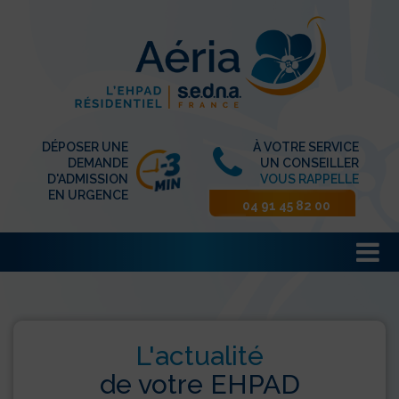
DÉPOSER UNE
À VOTRE SERVICE
DEMANDE
UN CONSEILLER
D'ADMISSION
VOUS RAPPELLE
EN URGENCE
04 91 45 82 00
L'actualité
de votre EHPAD