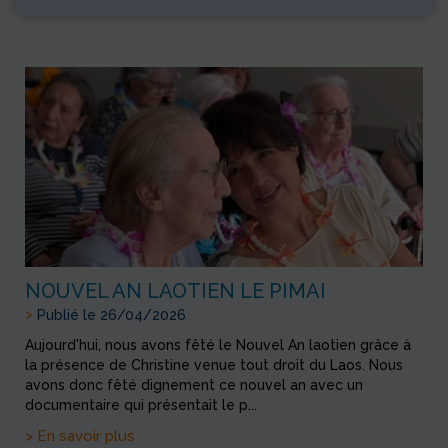
NOUVEL AN LAOTIEN LE PIMAI
>
Publié le 26/04/2026
Aujourd'hui, nous avons fêté le Nouvel An laotien grâce à
la présence de Christine venue tout droit du Laos. Nous
avons donc fêté dignement ce nouvel an avec un
documentaire qui présentait le p...
> En savoir plus