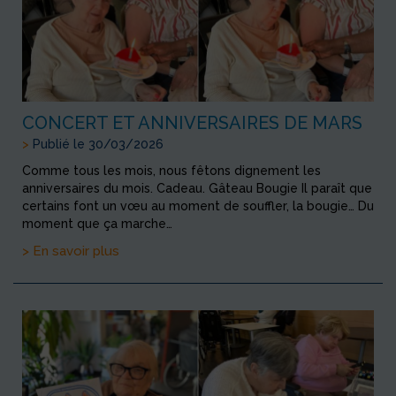
CONCERT ET ANNIVERSAIRES DE MARS
>
Publié le 30/03/2026
Comme tous les mois, nous fêtons dignement les
anniversaires du mois. Cadeau. Gâteau Bougie Il paraît que
certains font un vœu au moment de souffler, la bougie… Du
moment que ça marche…
> En savoir plus