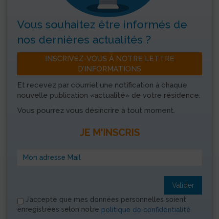
Vous souhaitez être informés
de
nos dernières actualités ?
INSCRIVEZ-VOUS À NOTRE LETTRE
D’INFORMATIONS
Et recevez par courriel une notification à chaque
nouvelle publication «actualité» de votre résidence.
Vous pourrez vous désincrire à tout moment.
JE M'INSCRIS
Valider
J’accepte que mes données personnelles soient
enregistrées selon notre
politique de confidentialité