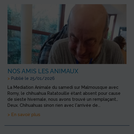
NOS AMIS LES ANIMAUX
>
Publié le 25/01/2026
La Mediation Animale du samedi sur Malmousque avec
Romy, le chihuahua Ratatouille étant absent pour cause
de sieste hivernale, nous avons trouvé un remplaçant…
Deux. Chihuahuas sinon rien avec l'arrivée de...
> En savoir plus