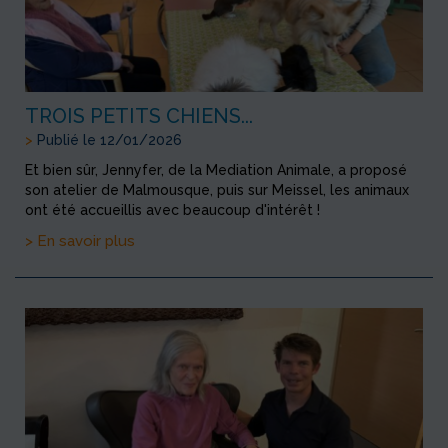
TROIS PETITS CHIENS...
>
Publié le 12/01/2026
Et bien sûr, Jennyfer, de la Mediation Animale, a proposé
son atelier de Malmousque, puis sur Meissel, les animaux
ont été accueillis avec beaucoup d'intérêt !
> En savoir plus