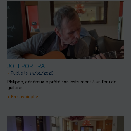
JOLI PORTRAIT
>
Publié le 25/01/2026
Philippe, généreux, a prêté son instrument à un féru de
guitares
> En savoir plus