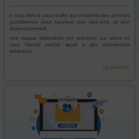
Il nous tient à cœur d’offrir aux résidents des activités
quotidiennes pour favoriser leur bien-être et leur
épanouissement.
Une équipe d’animation est présente sur place et
nous faisons parfois appel à des intervenants
extérieurs…
La Direction