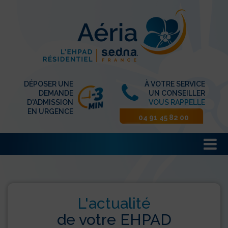
DÉPOSER UNE
À VOTRE SERVICE
DEMANDE
UN CONSEILLER
D'ADMISSION
VOUS RAPPELLE
EN URGENCE
04 91 45 82 00
L'actualité
de votre EHPAD