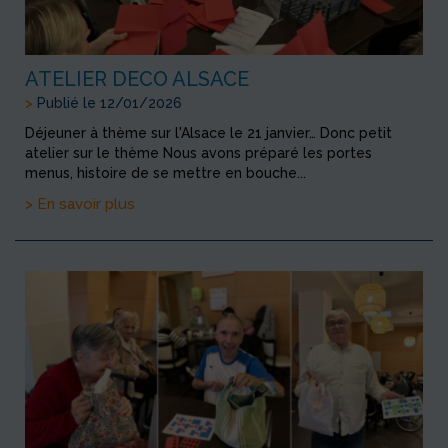
ATELIER DECO ALSACE
>
Publié le 12/01/2026
Déjeuner à thème sur l'Alsace le 21 janvier… Donc petit
atelier sur le thème Nous avons préparé les portes
menus, histoire de se mettre en bouche...
> En savoir plus