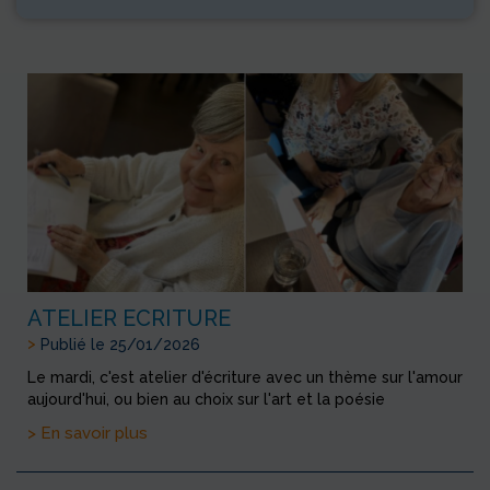
ATELIER ECRITURE
>
Publié le 25/01/2026
Le mardi, c'est atelier d'écriture avec un thème sur l'amour
aujourd'hui, ou bien au choix sur l'art et la poésie
> En savoir plus