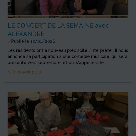
LE CONCERT DE LA SEMAINE avec
ALEXANDRE
>
Publié le 12/01/2026
Les résidents ont à nouveau plébiscité l'interprète… Il nous
annoncé sa participation à une comédie musicale, qui sera
présenté vers septembre, et qui s'appellera le...
> En savoir plus