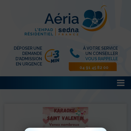
DÉPOSER UNE
À VOTRE SERVICE
DEMANDE
UN CONSEILLER
D'ADMISSION
VOUS RAPPELLE
EN URGENCE
04 91 45 82 00