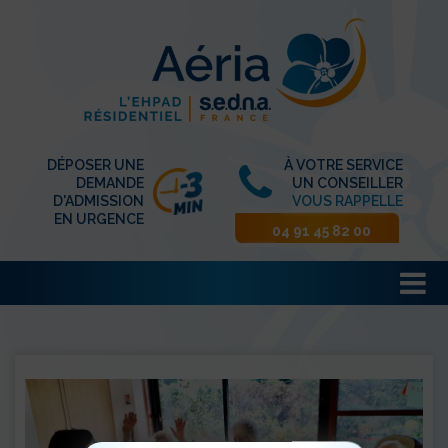
DÉPOSER UNE
À VOTRE SERVICE
DEMANDE
UN CONSEILLER
D'ADMISSION
VOUS RAPPELLE
EN URGENCE
04 91 45 82 00